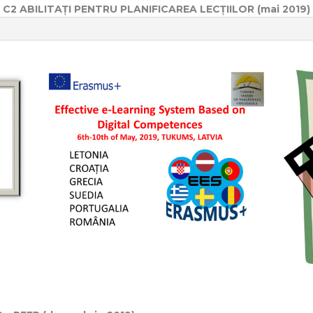
C2 ABILITAȚI PENTRU PLANIFICAREA LECȚIILOR (mai 2019)