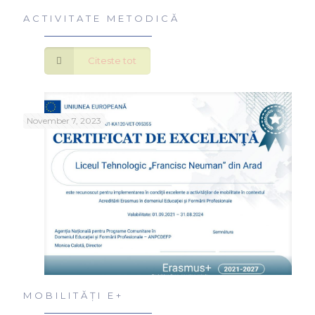
ACTIVITATE METODICĂ
Citeste tot
November 7, 2023
MOBILITĂȚI E+