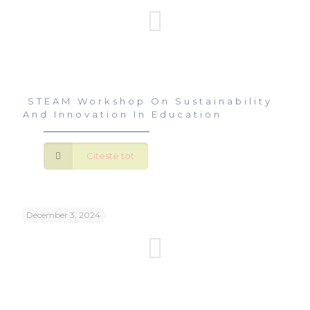
STEAM Workshop On Sustainability
And Innovation In Education
Citeste tot
December 3, 2024