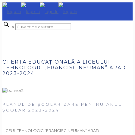
✕
OFERTA EDUCAŢIONALĂ A LICEULUI
TEHNOLOGIC „FRANCISC NEUMAN” ARAD
2023-2024
PLANUL DE ŞCOLARIZARE PENTRU ANUL
ŞCOLAR 2023-2024
LICEUL TEHNOLOGIC ”FRANCISC NEUMAN” ARAD