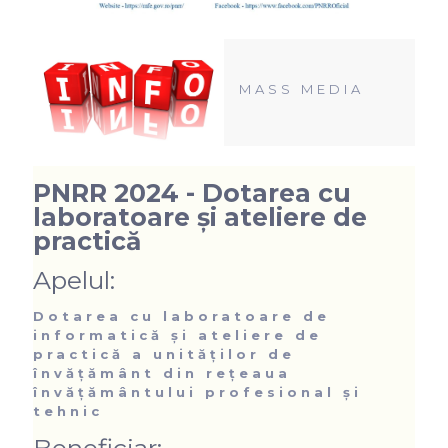
MASS MEDIA
PNRR 2024 - Dotarea cu
laboratoare și ateliere de
practică
Apelul:
Dotarea cu laboratoare de
informatică și ateliere de
practică a unităților de
învățământ din rețeaua
învățământului profesional și
tehnic