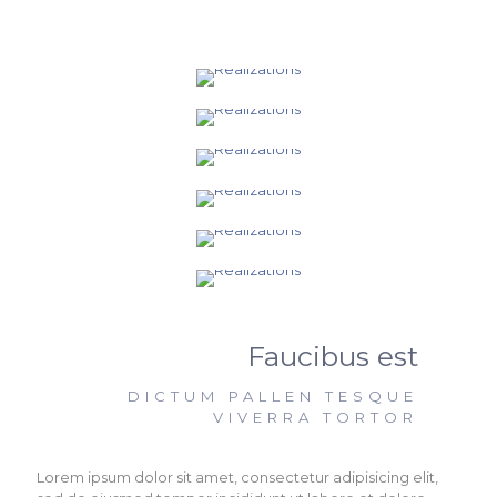
Faucibus est
DICTUM PALLEN TESQUE
VIVERRA TORTOR
Lorem ipsum dolor sit amet, consectetur adipisicing elit,