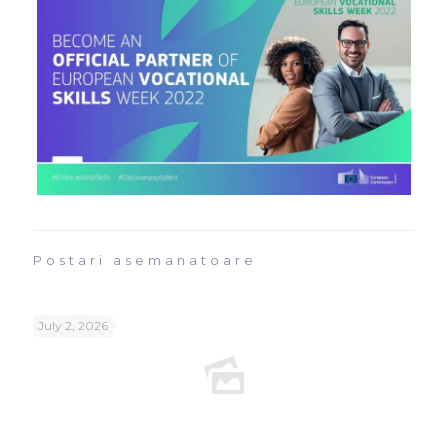
Postari asemanatoare
July 2, 2026