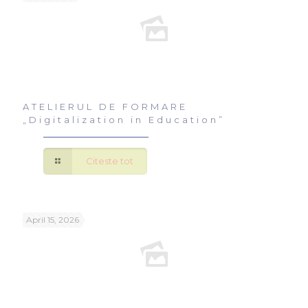
ATELIERUL DE FORMARE
„Digitalization in Education”
Citeste tot
April 15, 2026