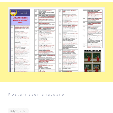
Postari asemanatoare
July 2, 2026